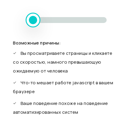
Возможные причины:
Вы просматриваете страницы и кликаете
со скоростью, намного превышающую
ожидаемую от человека
Что-то мешает работе javascript в вашем
браузере
Ваше поведение похоже на поведение
автоматизированных систем