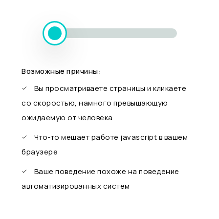
Возможные причины:
Вы просматриваете страницы и кликаете
со скоростью, намного превышающую
ожидаемую от человека
Что-то мешает работе javascript в вашем
браузере
Ваше поведение похоже на поведение
автоматизированных систем