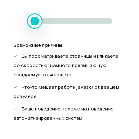
Возможные причины:
Вы просматриваете страницы и кликаете
со скоростью, намного превышающую
ожидаемую от человека
Что-то мешает работе javascript в вашем
браузере
Ваше поведение похоже на поведение
автоматизированных систем