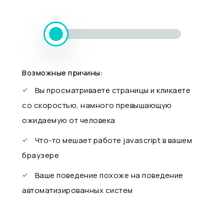
Возможные причины:
Вы просматриваете страницы и кликаете
со скоростью, намного превышающую
ожидаемую от человека
Что-то мешает работе javascript в вашем
браузере
Ваше поведение похоже на поведение
автоматизированных систем