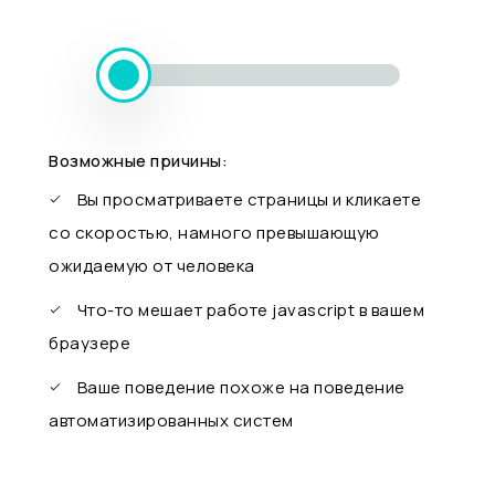
Возможные причины:
Вы просматриваете страницы и кликаете
со скоростью, намного превышающую
ожидаемую от человека
Что-то мешает работе javascript в вашем
браузере
Ваше поведение похоже на поведение
автоматизированных систем