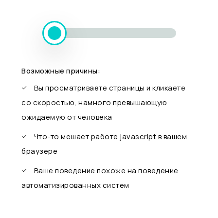
Возможные причины:
Вы просматриваете страницы и кликаете
со скоростью, намного превышающую
ожидаемую от человека
Что-то мешает работе javascript в вашем
браузере
Ваше поведение похоже на поведение
автоматизированных систем