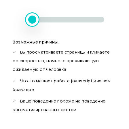
Возможные причины:
Вы просматриваете страницы и кликаете
со скоростью, намного превышающую
ожидаемую от человека
Что-то мешает работе javascript в вашем
браузере
Ваше поведение похоже на поведение
автоматизированных систем