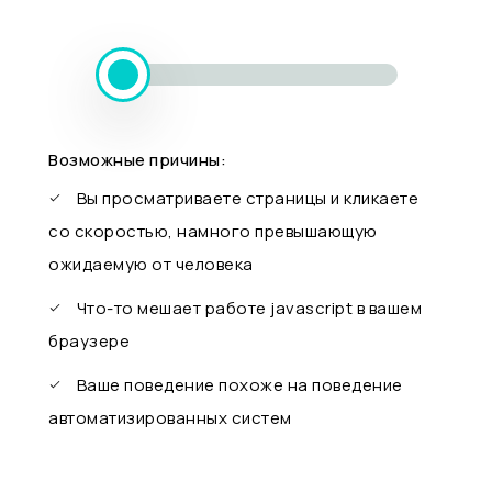
Возможные причины:
Вы просматриваете страницы и кликаете
со скоростью, намного превышающую
ожидаемую от человека
Что-то мешает работе javascript в вашем
браузере
Ваше поведение похоже на поведение
автоматизированных систем