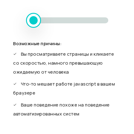
Возможные причины:
Вы просматриваете страницы и кликаете
со скоростью, намного превышающую
ожидаемую от человека
Что-то мешает работе javascript в вашем
браузере
Ваше поведение похоже на поведение
автоматизированных систем