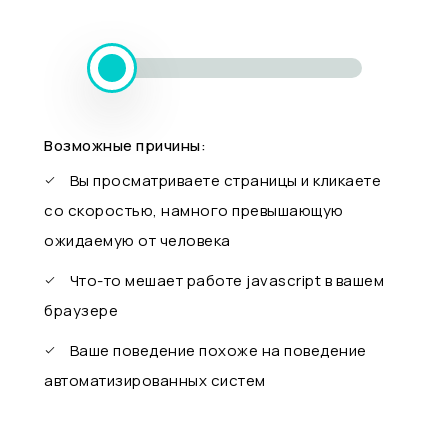
Возможные причины:
Вы просматриваете страницы и кликаете
со скоростью, намного превышающую
ожидаемую от человека
Что-то мешает работе javascript в вашем
браузере
Ваше поведение похоже на поведение
автоматизированных систем