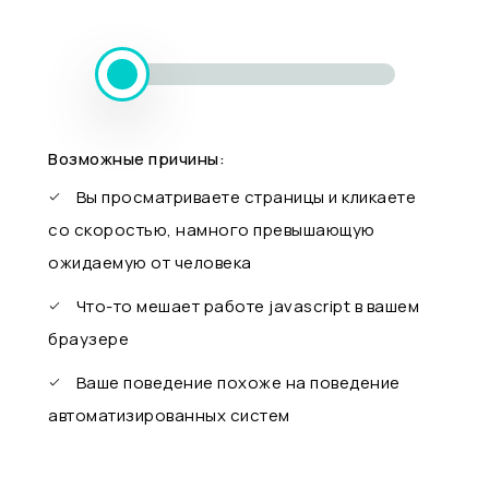
Возможные причины:
Вы просматриваете страницы и кликаете
со скоростью, намного превышающую
ожидаемую от человека
Что-то мешает работе javascript в вашем
браузере
Ваше поведение похоже на поведение
автоматизированных систем