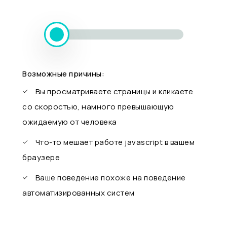
Возможные причины:
Вы просматриваете страницы и кликаете
со скоростью, намного превышающую
ожидаемую от человека
Что-то мешает работе javascript в вашем
браузере
Ваше поведение похоже на поведение
автоматизированных систем