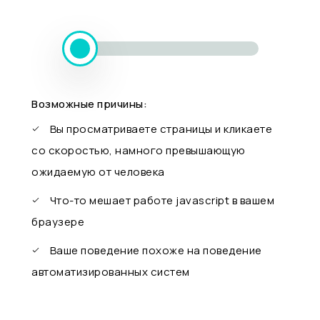
Возможные причины:
Вы просматриваете страницы и кликаете
со скоростью, намного превышающую
ожидаемую от человека
Что-то мешает работе javascript в вашем
браузере
Ваше поведение похоже на поведение
автоматизированных систем