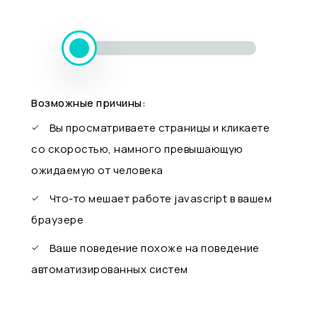
Возможные причины:
Вы просматриваете страницы и кликаете
со скоростью, намного превышающую
ожидаемую от человека
Что-то мешает работе javascript в вашем
браузере
Ваше поведение похоже на поведение
автоматизированных систем