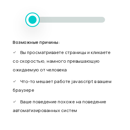
Возможные причины:
Вы просматриваете страницы и кликаете
со скоростью, намного превышающую
ожидаемую от человека
Что-то мешает работе javascript в вашем
браузере
Ваше поведение похоже на поведение
автоматизированных систем