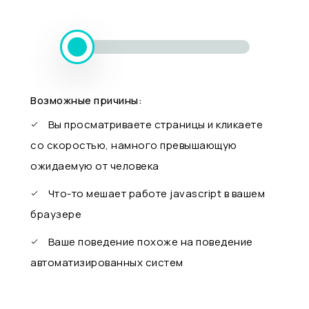
Возможные причины:
Вы просматриваете страницы и кликаете
со скоростью, намного превышающую
ожидаемую от человека
Что-то мешает работе javascript в вашем
браузере
Ваше поведение похоже на поведение
автоматизированных систем