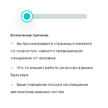
Возможные причины:
Вы просматриваете страницы и кликаете
со скоростью, намного превышающую
ожидаемую от человека
Что-то мешает работе javascript в вашем
браузере
Ваше поведение похоже на поведение
автоматизированных систем