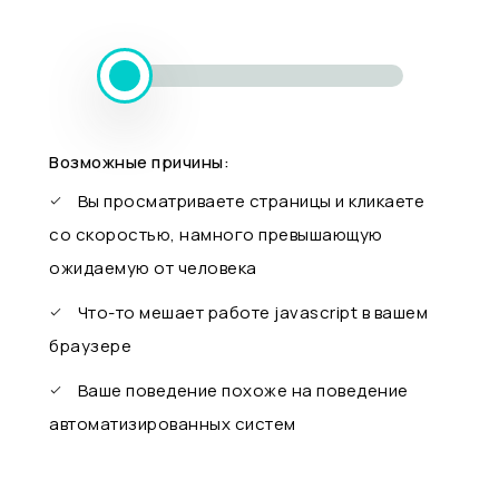
Возможные причины:
Вы просматриваете страницы и кликаете
со скоростью, намного превышающую
ожидаемую от человека
Что-то мешает работе javascript в вашем
браузере
Ваше поведение похоже на поведение
автоматизированных систем