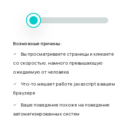
Возможные причины:
Вы просматриваете страницы и кликаете
со скоростью, намного превышающую
ожидаемую от человека
Что-то мешает работе javascript в вашем
браузере
Ваше поведение похоже на поведение
автоматизированных систем