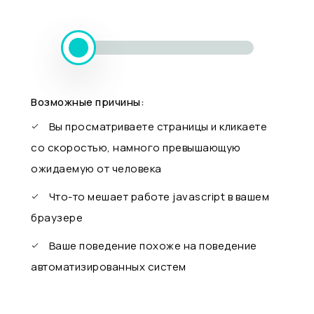
Возможные причины:
Вы просматриваете страницы и кликаете
со скоростью, намного превышающую
ожидаемую от человека
Что-то мешает работе javascript в вашем
браузере
Ваше поведение похоже на поведение
автоматизированных систем