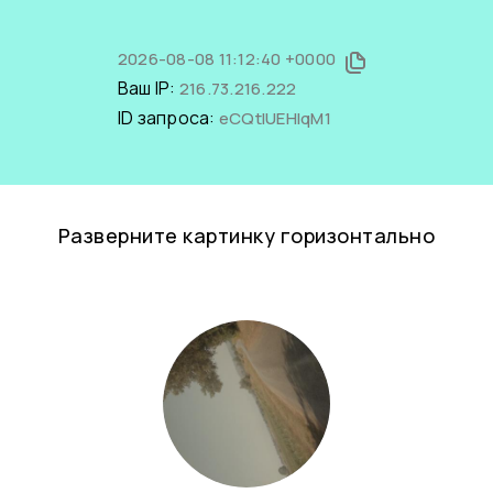
2026-08-08 11:12:40 +0000
Ваш IP:
216.73.216.222
ID запроса:
eCQtlUEHlqM1
Разверните картинку горизонтально