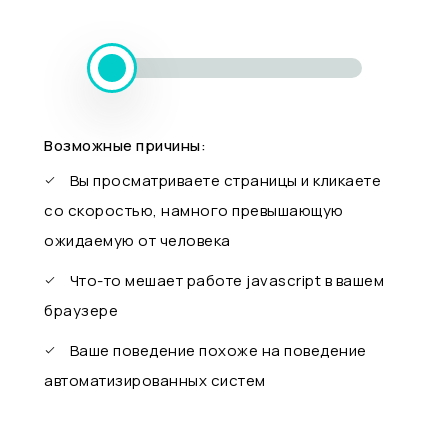
Возможные причины:
Вы просматриваете страницы и кликаете
со скоростью, намного превышающую
ожидаемую от человека
Что-то мешает работе javascript в вашем
браузере
Ваше поведение похоже на поведение
автоматизированных систем