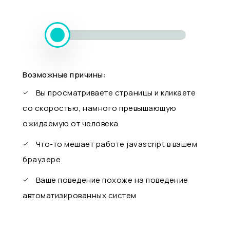
Возможные причины:
Вы просматриваете страницы и кликаете
со скоростью, намного превышающую
ожидаемую от человека
Что-то мешает работе javascript в вашем
браузере
Ваше поведение похоже на поведение
автоматизированных систем