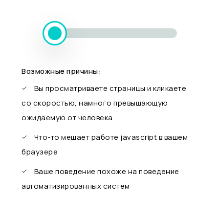
Возможные причины:
Вы просматриваете страницы и кликаете
со скоростью, намного превышающую
ожидаемую от человека
Что-то мешает работе javascript в вашем
браузере
Ваше поведение похоже на поведение
автоматизированных систем