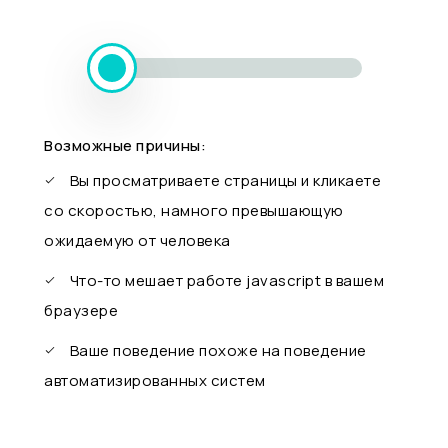
Возможные причины:
Вы просматриваете страницы и кликаете
со скоростью, намного превышающую
ожидаемую от человека
Что-то мешает работе javascript в вашем
браузере
Ваше поведение похоже на поведение
автоматизированных систем