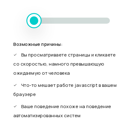
Возможные причины:
Вы просматриваете страницы и кликаете
со скоростью, намного превышающую
ожидаемую от человека
Что-то мешает работе javascript в вашем
браузере
Ваше поведение похоже на поведение
автоматизированных систем