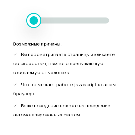
Возможные причины:
Вы просматриваете страницы и кликаете
со скоростью, намного превышающую
ожидаемую от человека
Что-то мешает работе javascript в вашем
браузере
Ваше поведение похоже на поведение
автоматизированных систем