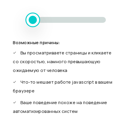
Возможные причины:
Вы просматриваете страницы и кликаете
со скоростью, намного превышающую
ожидаемую от человека
Что-то мешает работе javascript в вашем
браузере
Ваше поведение похоже на поведение
автоматизированных систем