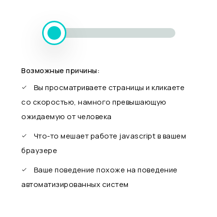
Возможные причины:
Вы просматриваете страницы и кликаете
со скоростью, намного превышающую
ожидаемую от человека
Что-то мешает работе javascript в вашем
браузере
Ваше поведение похоже на поведение
автоматизированных систем