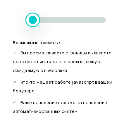
Возможные причины:
Вы просматриваете страницы и кликаете
со скоростью, намного превышающую
ожидаемую от человека
Что-то мешает работе javascript в вашем
браузере
Ваше поведение похоже на поведение
автоматизированных систем