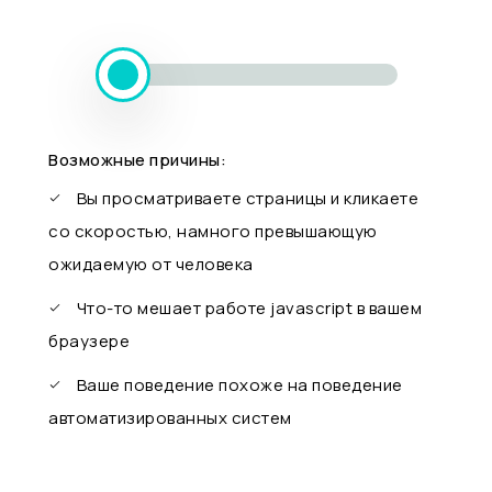
Возможные причины:
Вы просматриваете страницы и кликаете
со скоростью, намного превышающую
ожидаемую от человека
Что-то мешает работе javascript в вашем
браузере
Ваше поведение похоже на поведение
автоматизированных систем