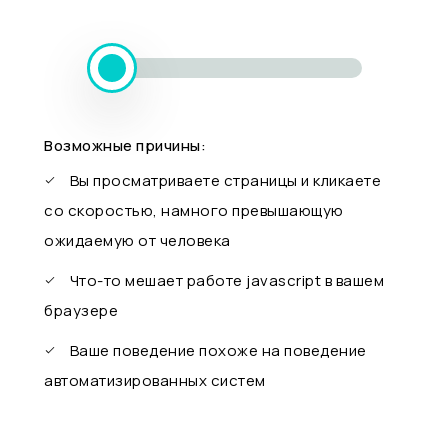
Возможные причины:
Вы просматриваете страницы и кликаете
со скоростью, намного превышающую
ожидаемую от человека
Что-то мешает работе javascript в вашем
браузере
Ваше поведение похоже на поведение
автоматизированных систем