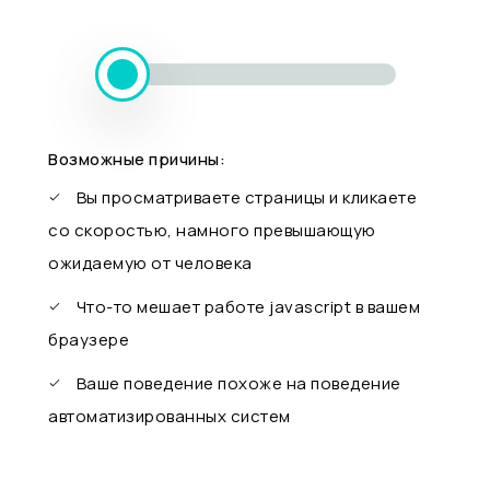
Возможные причины:
Вы просматриваете страницы и кликаете
со скоростью, намного превышающую
ожидаемую от человека
Что-то мешает работе javascript в вашем
браузере
Ваше поведение похоже на поведение
автоматизированных систем