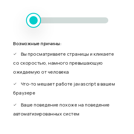
Возможные причины:
Вы просматриваете страницы и кликаете
со скоростью, намного превышающую
ожидаемую от человека
Что-то мешает работе javascript в вашем
браузере
Ваше поведение похоже на поведение
автоматизированных систем