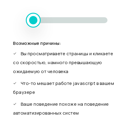
Возможные причины:
Вы просматриваете страницы и кликаете
со скоростью, намного превышающую
ожидаемую от человека
Что-то мешает работе javascript в вашем
браузере
Ваше поведение похоже на поведение
автоматизированных систем