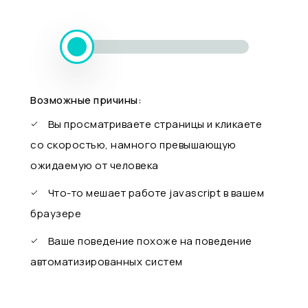
Возможные причины:
Вы просматриваете страницы и кликаете
со скоростью, намного превышающую
ожидаемую от человека
Что-то мешает работе javascript в вашем
браузере
Ваше поведение похоже на поведение
автоматизированных систем