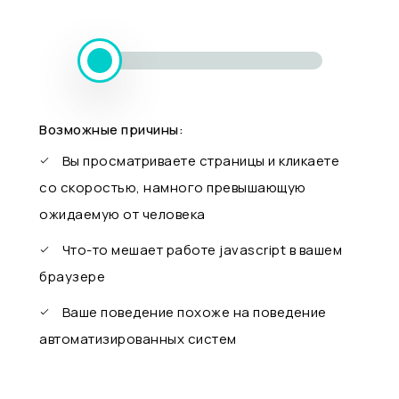
Возможные причины:
Вы просматриваете страницы и кликаете
со скоростью, намного превышающую
ожидаемую от человека
Что-то мешает работе javascript в вашем
браузере
Ваше поведение похоже на поведение
автоматизированных систем