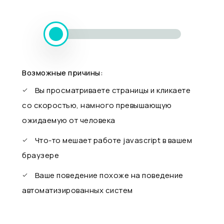
Возможные причины:
Вы просматриваете страницы и кликаете
со скоростью, намного превышающую
ожидаемую от человека
Что-то мешает работе javascript в вашем
браузере
Ваше поведение похоже на поведение
автоматизированных систем