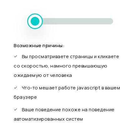
Возможные причины:
Вы просматриваете страницы и кликаете
со скоростью, намного превышающую
ожидаемую от человека
Что-то мешает работе javascript в вашем
браузере
Ваше поведение похоже на поведение
автоматизированных систем