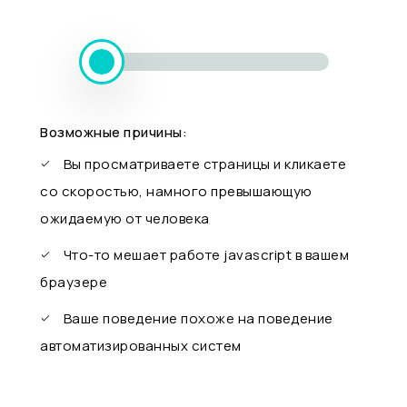
Возможные причины:
Вы просматриваете страницы и кликаете
со скоростью, намного превышающую
ожидаемую от человека
Что-то мешает работе javascript в вашем
браузере
Ваше поведение похоже на поведение
автоматизированных систем