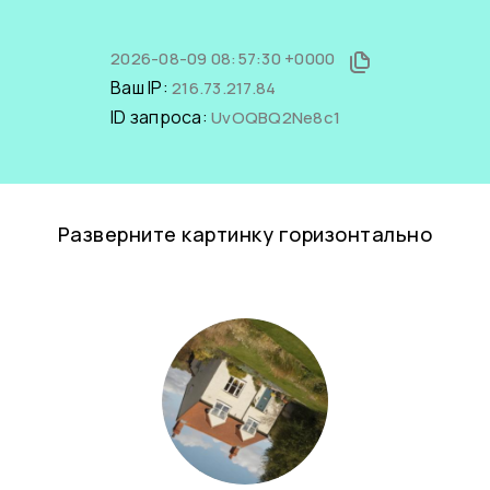
2026-08-09 08:57:30 +0000
Ваш IP:
216.73.217.84
ID запроса:
UvOQBQ2Ne8c1
Разверните картинку горизонтально