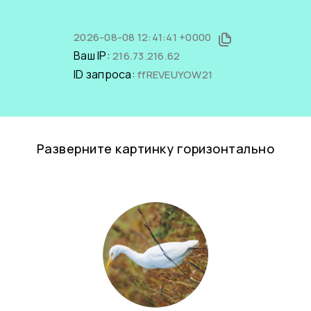
2026-08-08 12:41:41 +0000
Ваш IP:
216.73.216.62
ID запроса:
ffREVEUYOW21
Разверните картинку горизонтально