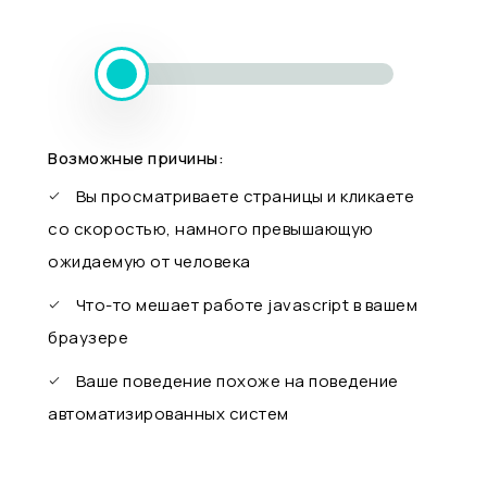
Возможные причины:
Вы просматриваете страницы и кликаете
со скоростью, намного превышающую
ожидаемую от человека
Что-то мешает работе javascript в вашем
браузере
Ваше поведение похоже на поведение
автоматизированных систем