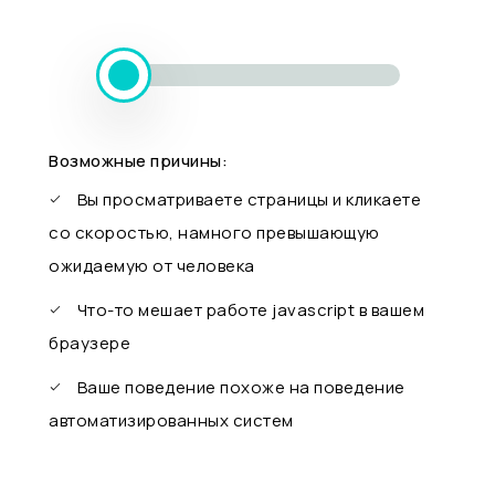
Возможные причины:
Вы просматриваете страницы и кликаете
со скоростью, намного превышающую
ожидаемую от человека
Что-то мешает работе javascript в вашем
браузере
Ваше поведение похоже на поведение
автоматизированных систем