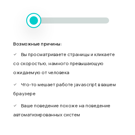
Возможные причины:
Вы просматриваете страницы и кликаете
со скоростью, намного превышающую
ожидаемую от человека
Что-то мешает работе javascript в вашем
браузере
Ваше поведение похоже на поведение
автоматизированных систем