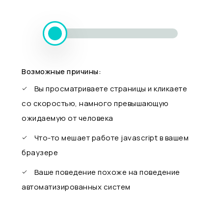
Возможные причины:
Вы просматриваете страницы и кликаете
со скоростью, намного превышающую
ожидаемую от человека
Что-то мешает работе javascript в вашем
браузере
Ваше поведение похоже на поведение
автоматизированных систем