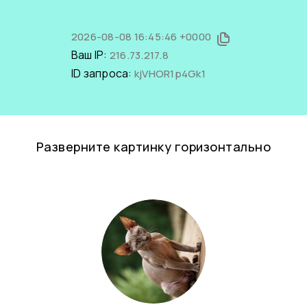
2026-08-08 16:45:46 +0000
Ваш IP:
216.73.217.8
ID запроса:
kjVHOR1p4Gk1
Разверните картинку горизонтально