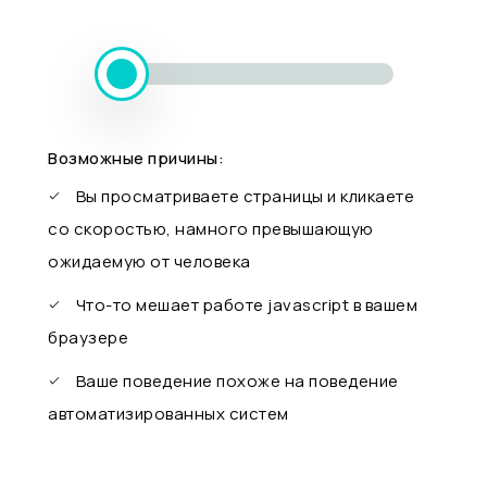
Возможные причины:
Вы просматриваете страницы и кликаете
со скоростью, намного превышающую
ожидаемую от человека
Что-то мешает работе javascript в вашем
браузере
Ваше поведение похоже на поведение
автоматизированных систем