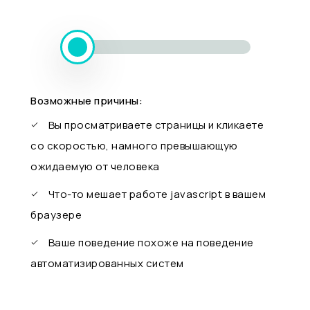
Возможные причины:
Вы просматриваете страницы и кликаете
со скоростью, намного превышающую
ожидаемую от человека
Что-то мешает работе javascript в вашем
браузере
Ваше поведение похоже на поведение
автоматизированных систем