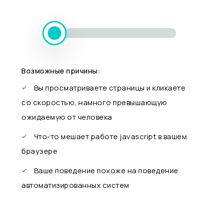
Возможные причины:
Вы просматриваете страницы и кликаете
со скоростью, намного превышающую
ожидаемую от человека
Что-то мешает работе javascript в вашем
браузере
Ваше поведение похоже на поведение
автоматизированных систем