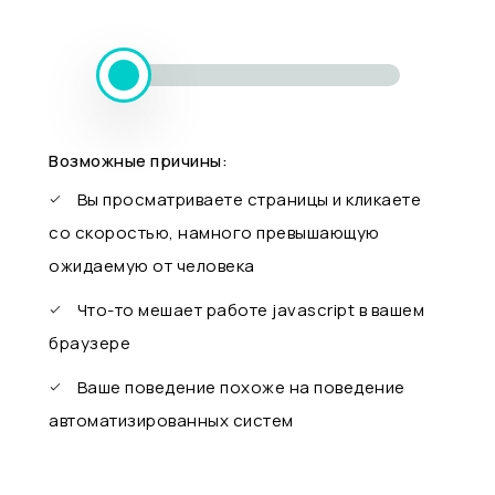
Возможные причины:
Вы просматриваете страницы и кликаете
со скоростью, намного превышающую
ожидаемую от человека
Что-то мешает работе javascript в вашем
браузере
Ваше поведение похоже на поведение
автоматизированных систем