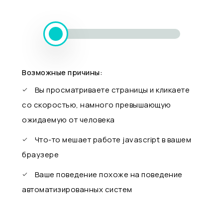
Возможные причины:
Вы просматриваете страницы и кликаете
со скоростью, намного превышающую
ожидаемую от человека
Что-то мешает работе javascript в вашем
браузере
Ваше поведение похоже на поведение
автоматизированных систем