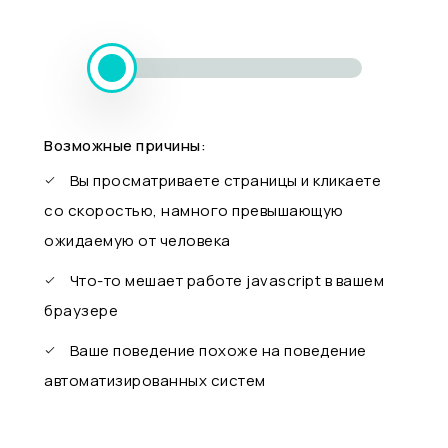
Возможные причины:
Вы просматриваете страницы и кликаете
со скоростью, намного превышающую
ожидаемую от человека
Что-то мешает работе javascript в вашем
браузере
Ваше поведение похоже на поведение
автоматизированных систем