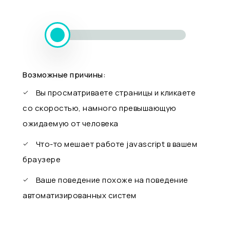
Возможные причины:
Вы просматриваете страницы и кликаете
со скоростью, намного превышающую
ожидаемую от человека
Что-то мешает работе javascript в вашем
браузере
Ваше поведение похоже на поведение
автоматизированных систем